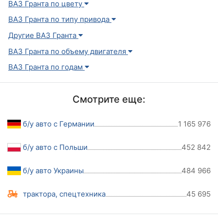
ВАЗ Гранта по цвету
ВАЗ Гранта по типу привода
Другие ВАЗ Гранта
ВАЗ Гранта по объему двигателя
ВАЗ Гранта по годам
Смотрите еще:
б/у авто с Германии
1 165 976
б/у авто с Польши
452 842
б/у авто Украины
484 966
трактора, спецтехника
45 695