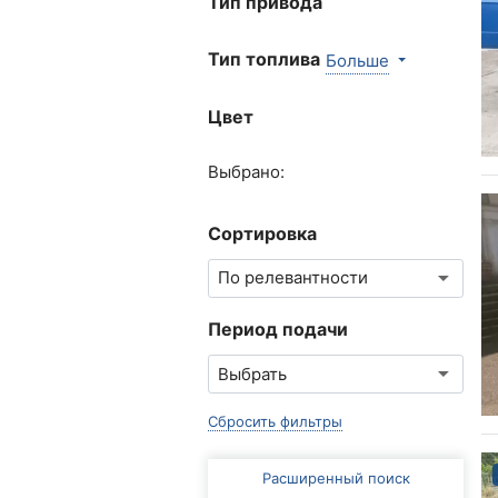
Тип привода
Тип топлива
Больше
Цвет
Выбрано:
Сортировка
Период подачи
Сбросить фильтры
Расширенный поиск