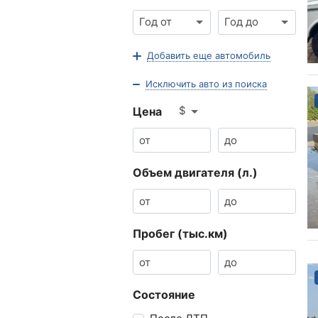
Год от
Год до
Добавить еще автомобиль
Исключить авто из поиска
$
Цена
Объем двигателя (л.)
Пробег (тыс.км)
Состояние