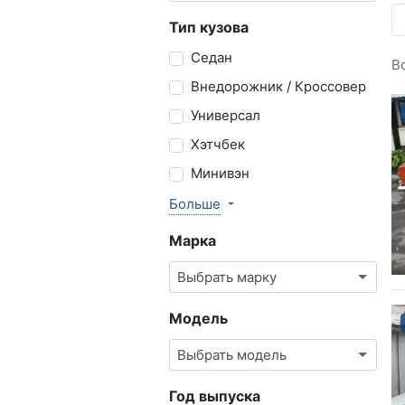
Тип кузова
Седан
В
Внедорожник / Кроссовер
Универсал
Хэтчбек
Минивэн
Больше
Марка
Выбрать марку
Модель
Выбрать модель
Год выпуска