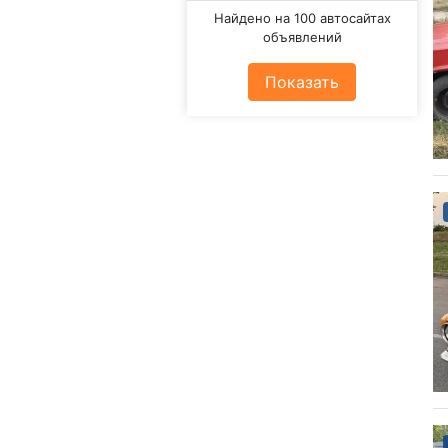
Найдено на 100 автосайтах
объявлений
Показать