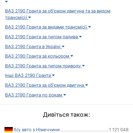
ВАЗ 2190 Гранта за об'ємом двигуна та за видом
трансмісії
ВАЗ 2190 Гранта за видами трансмісії
ВАЗ 2190 Гранта за типом палива
ВАЗ 2190 Гранта в Україні
ВАЗ 2190 Гранта за кольором
ВАЗ 2190 Гранта за типом приводу
Інші ВАЗ 2190 Гранта
ВАЗ 2190 Гранта за об'ємом двигуна
ВАЗ 2190 Гранта по рокам
Дивіться також:
б/у авто з Німеччини
1 121 048