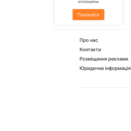
оголошень
Показати
Про нас
Контакти
Розміщення реклами
Юридична інформація