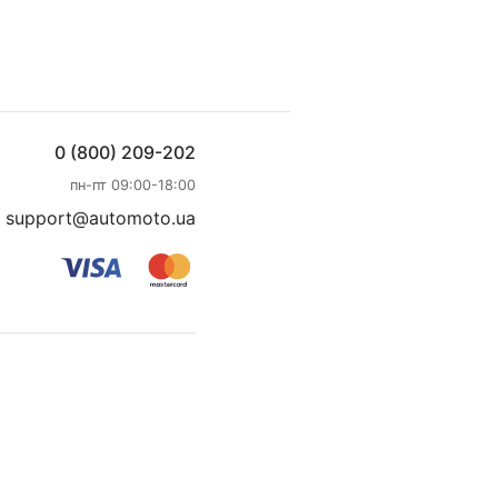
0 (800) 209-202
пн-пт 09:00-18:00
support@automoto.ua