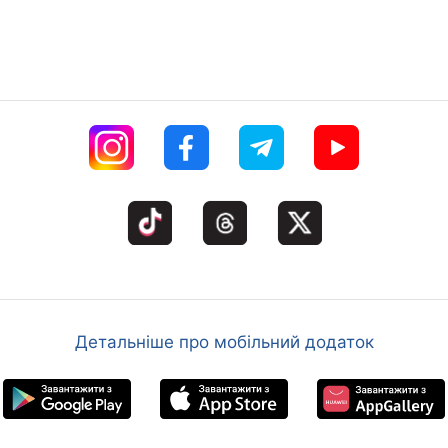
Детальніше про мобільний додаток