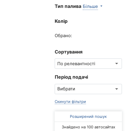
Тип палива
Більше
Колір
Обрано:
Сортування
Період подачі
Скинути фільтри
Розширений пошук
Знайдено на 100 автосайтах