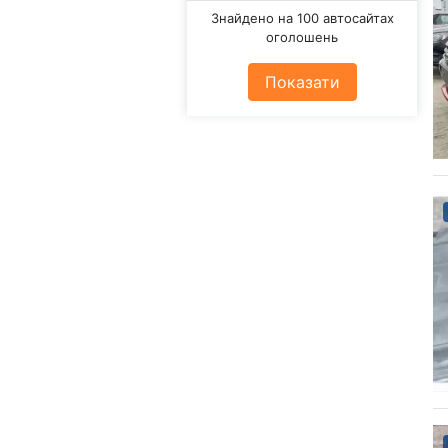
Знайдено на 100 автосайтах
оголошень
Показати