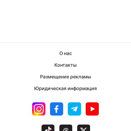
О нас
Контакты
Размещение рекламы
Юридическая информация