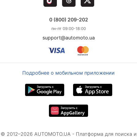
0 (800) 209-202
пн-пт 09:00-18:00
support@automoto.ua
Подробнее о мобильном приложении
© 2012–2026 AUTOMOTO.UA - Платформа для поиска и