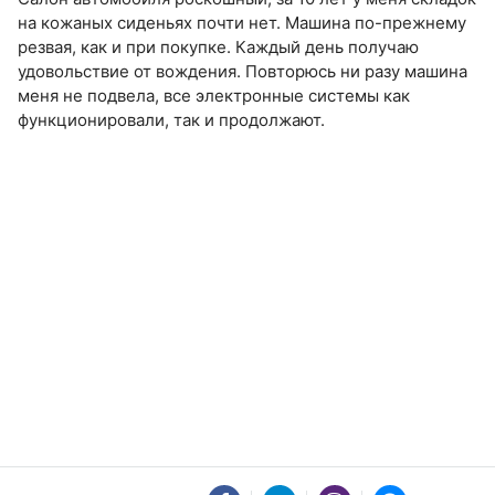
на кожаных сиденьях почти нет. Машина по-прежнему
резвая, как и при покупке. Каждый день получаю
удовольствие от вождения. Повторюсь ни разу машина
меня не подвела, все электронные системы как
функционировали, так и продолжают.