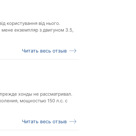
ід користування від нього.
 мене екземпляр з двигуном 3.5,
Читать весь отзыв
 прежде хонды не рассматривал.
оления, мощностью 150 л.с. с
Читать весь отзыв