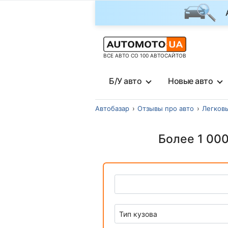
ВСЕ АВТО СО 100 АВТОСАЙТОВ
Б/У авто
Новые авто
Автобазар
Отзывы про авто
Легков
Более 1 000