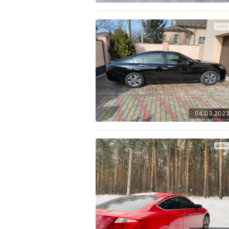
04.03.202