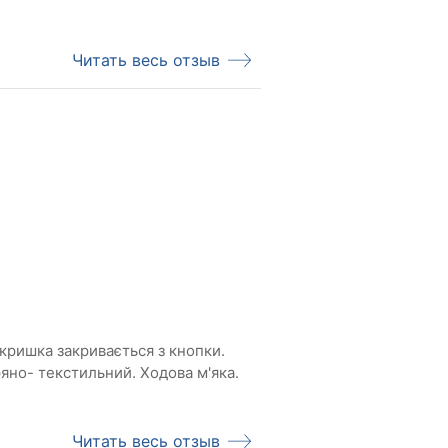
Читать весь отзыв
кришка закривається з кнопки.
ильний. Ходова м'яка.
Читать весь отзыв