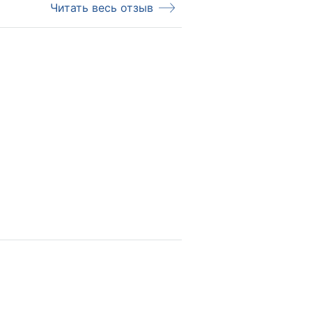
Читать весь отзыв