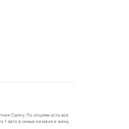
тнее Camry. По опциям есть все
к 1 авто в семье на меня и жену.