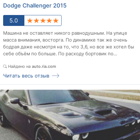
Dodge Challenger 2015
5.0
Машина не оставляет никого равнодушным. На улице
масса внимания, восторга. По динамике так же очень
бодрая даже несмотря на то, что 3,6, но все же хотел бы
себе объём по больше. По расходу бортовик по...
Найдено на
auto.ria.com
Читать весь отзыв