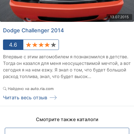
13.07.2015
Dodge Challenger 2014
4.6
Впервые с этим автомобилем я познакомился в детстве.
Тогда он казался для меня неосуществимой мечтой, а вот
сегодня я на нем езжу. Я знал о том, что будет большой
расход топлива, знал, что будет высок...
Найдено на
auto.ria.com
Читать весь отзыв
Смотрите также каталоги