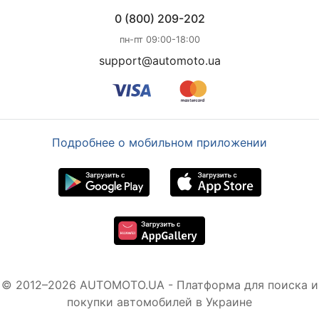
0 (800) 209-202
пн-пт 09:00-18:00
support@automoto.ua
Подробнее о мобильном приложении
© 2012–2026 AUTOMOTO.UA - Платформа для поиска и
покупки автомобилей в Украине