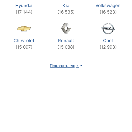
Hyundai
Kia
Volkswagen
(17 144)
(16 535)
(16 523)
Chevrolet
Renault
Opel
(15 097)
(15 088)
(12 993)
Показать еще