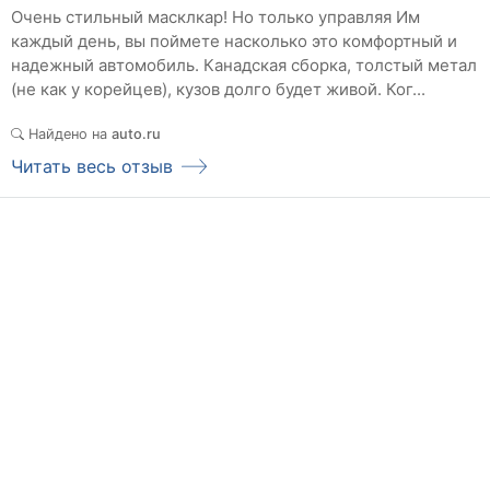
Очень стильный масклкар! Но только управляя Им
каждый день, вы поймете насколько это комфортный и
надежный автомобиль. Канадская сборка, толстый метал
(не как у корейцев), кузов долго будет живой. Ког...
Найдено на
auto.ru
Читать весь отзыв