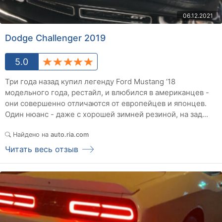
06.12.2021
Dodge Challenger 2019
5.0
Три года назад купил легенду Ford Mustang ‘18
модельного года, рестайл, и влюбился в американцев -
они совершенно отличаются от европейцев и японцев.
Один нюанс - даже с хорошей зимней резиной, на зад...
Найдено на
auto.ria.com
Читать весь отзыв