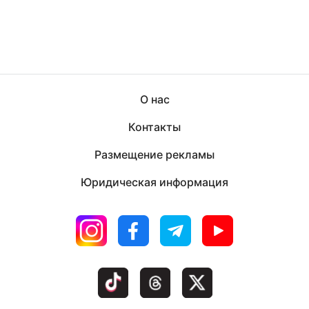
О нас
Контакты
Размещение рекламы
Юридическая информация