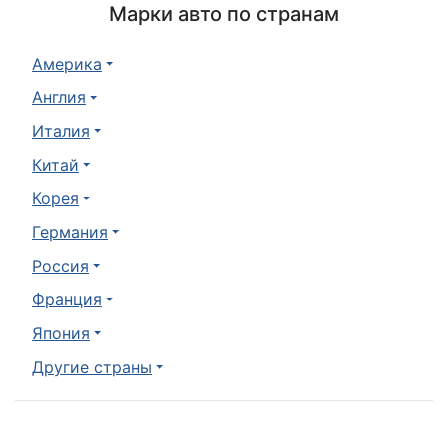
Марки авто по странам
Америка
Англия
Италия
Китай
Корея
Германия
Россия
Франция
Япония
Другие страны