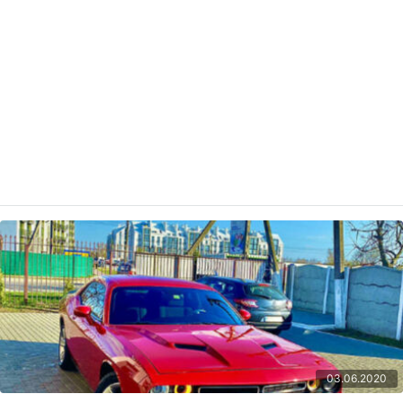
03.06.2020