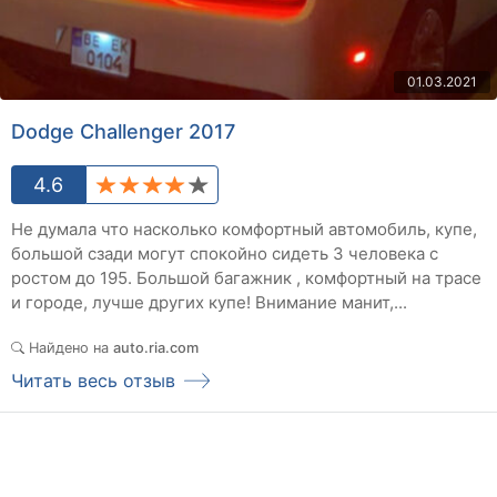
01.03.2021
Dodge Challenger 2017
4.6
Не думала что насколько комфортный автомобиль, купе,
большой сзади могут спокойно сидеть 3 человека с
ростом до 195. Большой багажник , комфортный на трасе
и городе, лучше других купе! Внимание манит,...
Найдено на
auto.ria.com
Читать весь отзыв