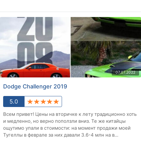
07.07.2022
Dodge Challenger 2019
5.0
Всем привет! Цены на вторичке к лету традиционно хоть
и медленно, но верно поползли вниз. Те же китайцы
ощутимо упали в стоимости: на момент продажи моей
Тугеллы в феврале за них давали 3.6-4 млн на в...