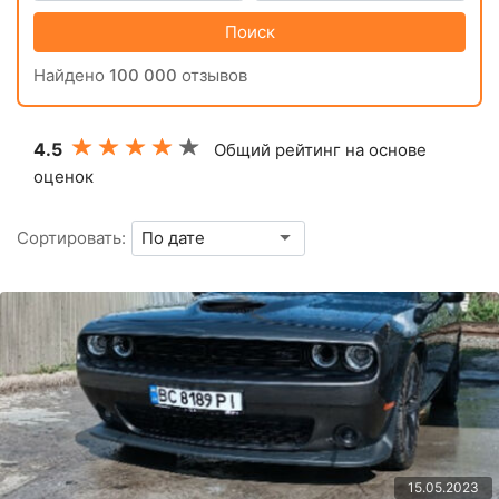
Поиск
Найдено
100 000
отзывов
4.5
Общий рейтинг на основе
оценок
Сортировать:
15.05.2023