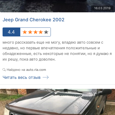
16.03.2019
Jeep Grand Cherokee 2002
4.4
много рассказать еще не могу, владею авто совсем с
недавно, но первые впечатления положительные и
обнадеженные, есть некоторые не понятии, но я думаю я
их решу, пока авто доволен.
Найдено на
auto.ria.com
Читать весь отзыв