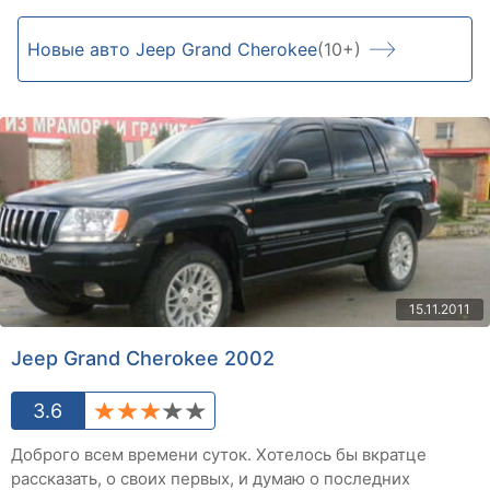
Новые авто Jeep Grand Cherokee
(10+)
15.11.2011
Jeep Grand Cherokee 2002
3.6
Доброго всем времени суток. Хотелось бы вкратце
рассказать, о своих первых, и думаю о последних