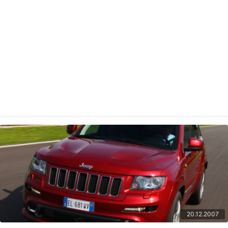
20.12.2007