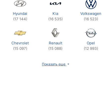
Hyundai
Kia
Volkswagen
(17 144)
(16 535)
(16 523)
Chevrolet
Renault
Opel
(15 097)
(15 088)
(12 993)
Показать еще