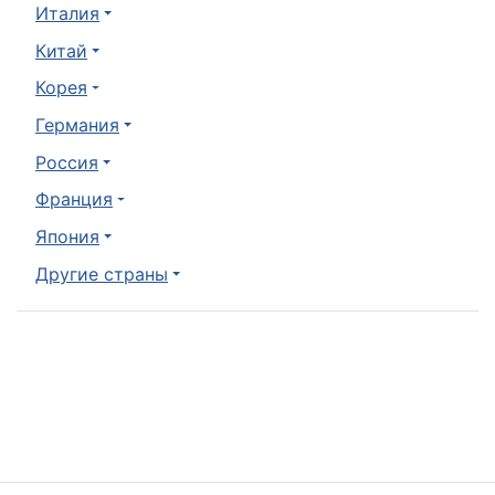
Италия
Китай
Корея
Германия
Россия
Франция
Япония
Другие страны