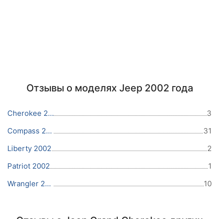
Отзывы о моделях Jeep 2002 года
Cherokee 2002
3
Compass 2002
31
Liberty 2002
2
Patriot 2002
1
Wrangler 2002
10