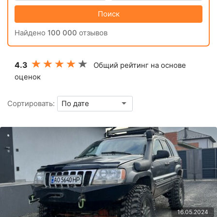
Поиск
Найдено
100 000
отзывов
4.3
Общий рейтинг на основе
оценок
Сортировать:
16.05.2024