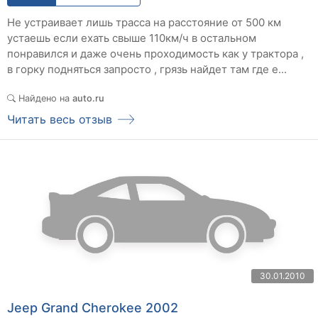
Не устраивает лишь трасса на расстояние от 500 км
устаешь если ехать свыше 110км/ч в остальном
понравился и даже очень проходимость как у трактора ,
в горку подняться запросто , грязь найдет там где е...
Найдено на
auto.ru
Читать весь отзыв
30.01.2010
Jeep Grand Cherokee 2002