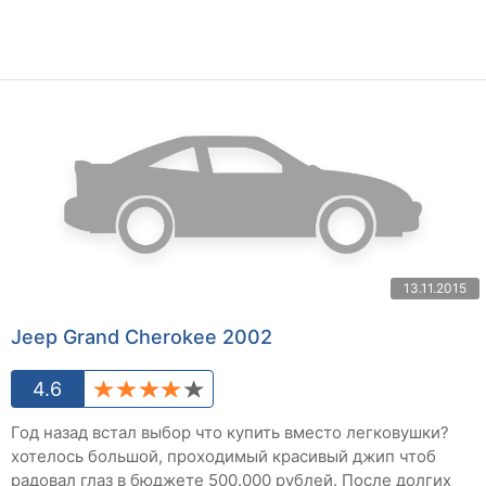
13.11.2015
Jeep Grand Cherokee 2002
4.6
Год назад встал выбор что купить вместо легковушки?
хотелось большой, проходимый красивый джип чтоб
радовал глаз в бюджете 500.000 рублей. После долгих