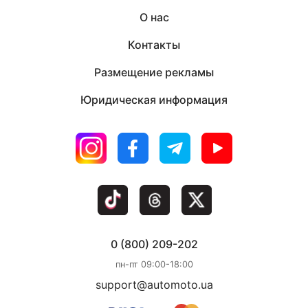
О нас
Контакты
Размещение рекламы
Юридическая информация
0 (800) 209-202
пн-пт 09:00-18:00
support@automoto.ua