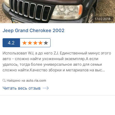
17.02.2018
Jeep Grand Cherokee 2002
4.2
Использовал WJ, а до него ZJ. Единственный минус этого
авто - сложно найти ухоженный экземпляр.А если
удалось, тогда более универсальное авто для семьи
сложно найти.Качество зборки и метариалов на выс...
Найдено на
auto.ria.com
Читать весь отзыв