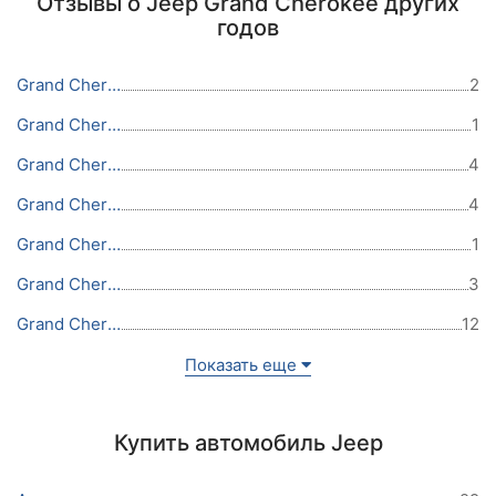
Отзывы о Jeep Grand Cherokee других
годов
Grand Cherokee 2021
2
Grand Cherokee 2020
1
Grand Cherokee 2019
4
Grand Cherokee 2018
4
Grand Cherokee 2017
1
Grand Cherokee 2016
3
Grand Cherokee 2015
12
Показать еще
Купить автомобиль Jeep