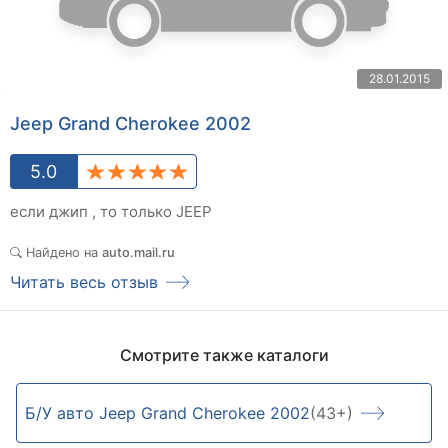
28.01.2015
Jeep Grand Cherokee 2002
5.0
если джип , то только JEEP
Найдено на
auto.mail.ru
Читать весь отзыв
Смотрите также каталоги
Б/У авто Jeep Grand Cherokee 2002
(43+)