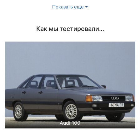
Показать еще
Как мы тестировали…
Audi 100