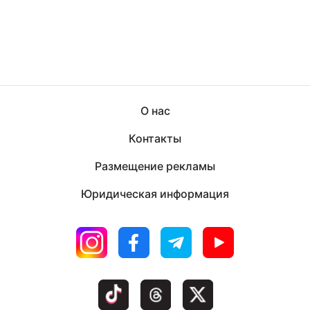
О нас
Контакты
Размещение рекламы
Юридическая информация