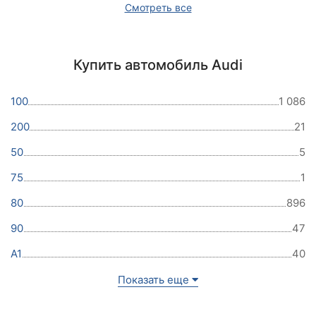
Смотреть все
Купить автомобиль Audi
100
1 086
200
21
50
5
75
1
80
896
90
47
A1
40
Показать еще