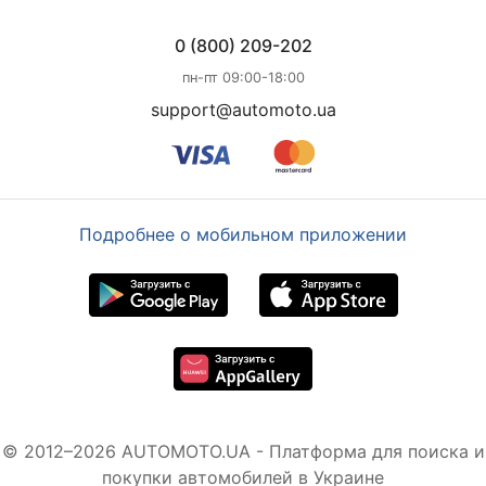
0 (800) 209-202
пн-пт 09:00-18:00
support@automoto.ua
Подробнее о мобильном приложении
© 2012–2026 AUTOMOTO.UA - Платформа для поиска и
покупки автомобилей в Украине