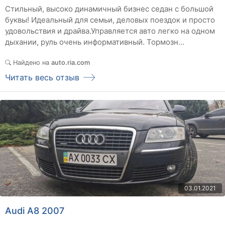
Стильный, высоко динамичный бизнес седан с большой
буквы! Идеальный для семьи, деловых поездок и просто
удовольствия и драйва.Управляется авто легко на одном
дыхании, руль очень информативный. Тормозн...
Найдено на
auto.ria.com
Читать весь отзыв
03.01.2021
Audi A8 2007