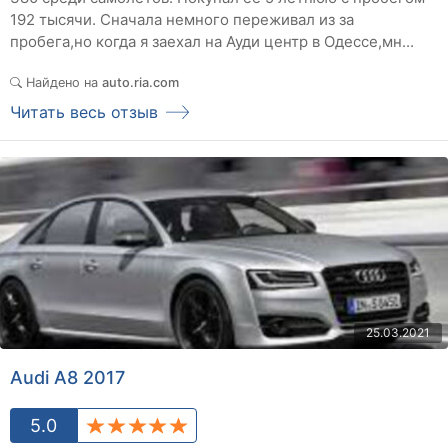
192 тысячи. Сначала немного переживал из за
пробега,но когда я заехал на Ауди центр в Одессе,мн...
Найдено на
auto.ria.com
Читать весь отзыв
25.03.2021
Audi A8 2017
5.0