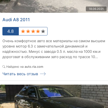
18.06.2021
Audi A8 2011
4.8
Очень комфортное авто все материалы на самом высшем
уровне мотор 6.3 с замечательной динамикой и
надёжностью. Минус с завода 0.5 л. масла на 1000 км.и
дороговат в обслуживании зато расход по трассе 10...
Найдено на
auto.ria.com
Читать весь отзыв