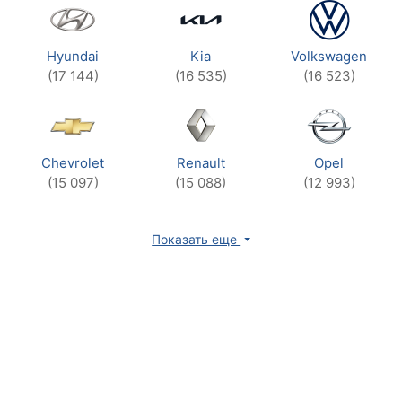
Hyundai
Kia
Volkswagen
(17 144)
(16 535)
(16 523)
Chevrolet
Renault
Opel
(15 097)
(15 088)
(12 993)
Показать еще