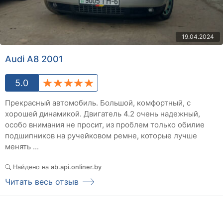
19.04.2024
Audi A8 2001
5.0
Прекрасный автомобиль. Большой, комфортный, с
хорошей динамикой. Двигатель 4.2 очень надежный,
особо внимания не просит, из проблем только обилие
подшипников на ручейковом ремне, которые лучше
менять ...
Найдено на
ab.api.onliner.by
Читать весь отзыв