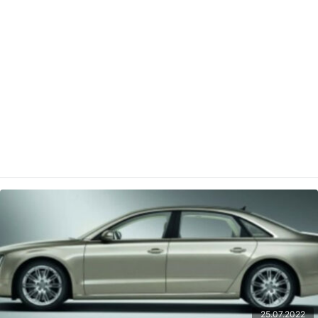
25.07.2022