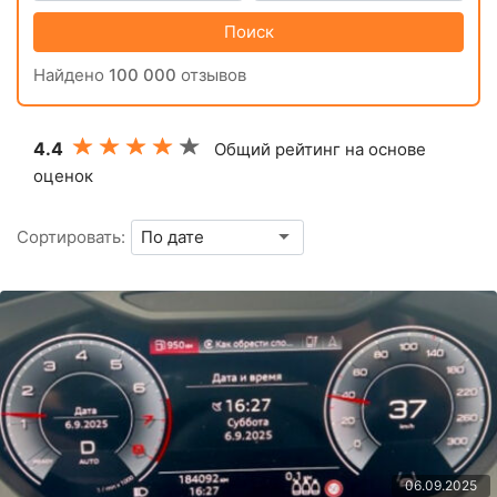
Поиск
Найдено
100 000
отзывов
4.4
Общий рейтинг на основе
оценок
Сортировать:
06.09.2025