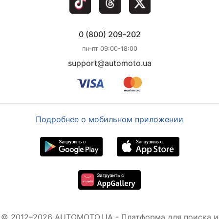
0 (800) 209-202
пн-пт 09:00-18:00
support@automoto.ua
Подробнее о мобильном приложении
© 2012–2026 AUTOMOTO.UA - Платформа для поиска и