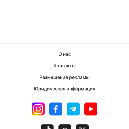
О нас
Контакты
Размещение рекламы
Юридическая информация