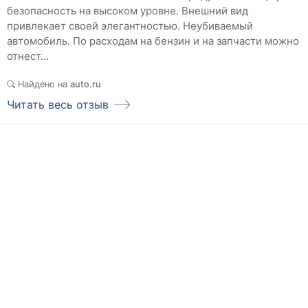
безопасность на высоком уровне. Внешний вид
привлекает своей элегантностью. Неубиваемый
автомобиль. По расходам на бензин и на запчасти можно
отнест...
Найдено на
auto.ru
Читать весь отзыв