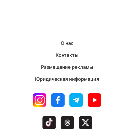
О нас
Контакты
Размещение рекламы
Юридическая информация