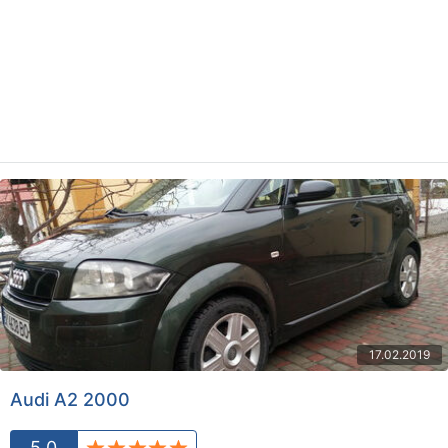
17.02.2019
Audi A2 2000
5.0