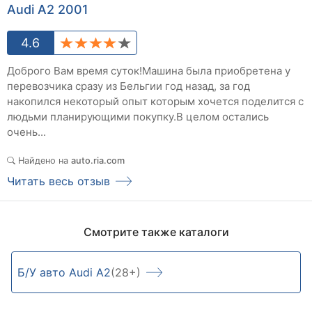
Audi A2 2001
4.6
Доброго Вам время суток!Машина была приобретена у
перевозчика сразу из Бельгии год назад, за год
накопился некоторый опыт которым хочется поделится с
людьми планирующими покупку.В целом остались
очень...
Найдено на
auto.ria.com
Читать весь отзыв
Смотрите также каталоги
Б/У авто Audi A2
(28+)