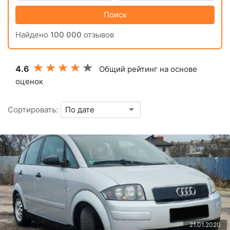
Поиск
Найдено
100 000
отзывов
4.6
Общий рейтинг на основе
оценок
Сортировать:
21.01.2020