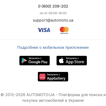
0 (800) 209-202
пн-пт 09:00-18:00
support@automoto.ua
Подробнее о мобильном приложении
© 2012–2026 AUTOMOTO.UA - Платформа для поиска и
покупки автомобилей в Украине