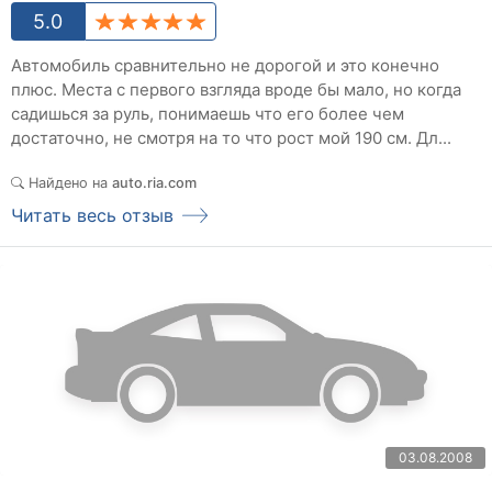
5.0
Автомобиль сравнительно не дорогой и это конечно
плюс. Места с первого взгляда вроде бы мало, но когда
садишься за руль, понимаешь что его более чем
достаточно, не смотря на то что рост мой 190 см. Дл...
Найдено на
auto.ria.com
Читать весь отзыв
03.08.2008