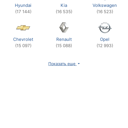
Hyundai
Kia
Volkswagen
(17 144)
(16 535)
(16 523)
Chevrolet
Renault
Opel
(15 097)
(15 088)
(12 993)
Показать еще