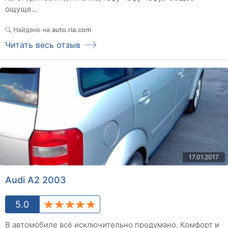
ощуще...
Найдено на
auto.ria.com
Читать весь отзыв
17.01.2017
Audi A2 2003
5.0
В автомобиле всё исключительно продумано. Комфорт и