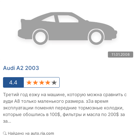
11.01.2008
Audi A2 2003
4.4
Третий год езжу на машине, которую можна сравнить с
ауди А8 только маленького размера. зЗа время
эксплуатации поменял передние тормозные колодки,
которые обошлись в 100$, фильтры и масла по 200$ за
за...
Найдено на
auto.ria.com