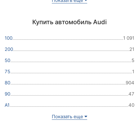
Показать еще
Купить автомобиль Audi
100
1 091
200
21
50
5
75
1
80
904
90
47
A1
40
Показать еще