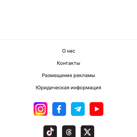
О нас
Контакты
Размещение рекламы
Юридическая информация