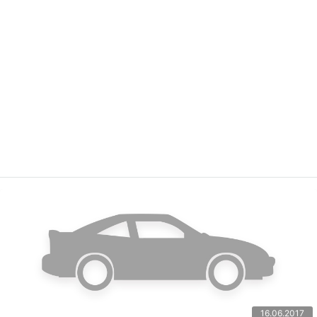
16.06.2017