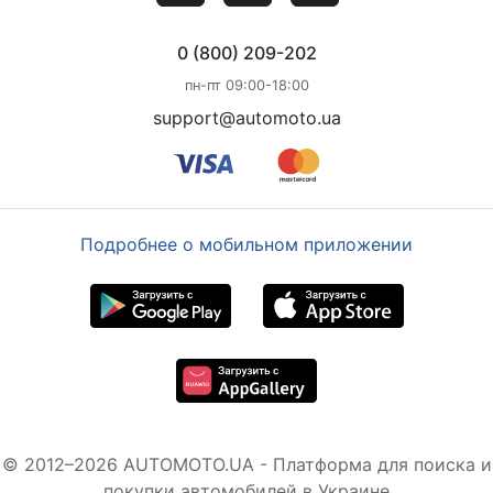
0 (800) 209-202
пн-пт 09:00-18:00
support@automoto.ua
Подробнее о мобильном приложении
© 2012–2026 AUTOMOTO.UA - Платформа для поиска и
покупки автомобилей в Украине