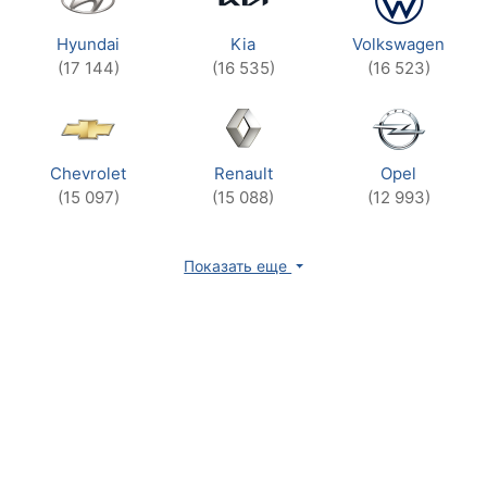
Hyundai
Kia
Volkswagen
(17 144)
(16 535)
(16 523)
Chevrolet
Renault
Opel
(15 097)
(15 088)
(12 993)
Показать еще