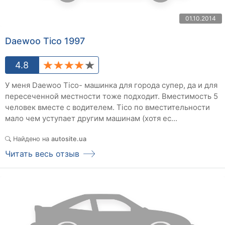
01.10.2014
Daewoo Tico 1997
4.8
У меня Daewoo Tico- машинка для города супер, да и для
пересеченной местности тоже подходит. Вместимость 5
человек вместе с водителем. Tico по вместительности
мало чем уступает другим машинам (хотя ес...
Найдено на
autosite.ua
Читать весь отзыв