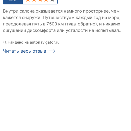
Внутри салона оказывается намного просторнее, чем
кажется снаружи. Путешествуем каждый год на море,
преодолевая путь в 7500 км (туда-обратно), и никаких
ощущений дискомфорта или усталости не испытывал...
Найдено на
autonavigator.ru
Читать весь отзыв