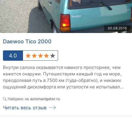
30.08.2016
Daewoo Tico 2000
4.0
Внутри салона оказывается намного просторнее, чем
кажется снаружи. Путешествуем каждый год на море,
преодолевая путь в 7500 км (туда-обратно), и никаких
ощущений дискомфорта или усталости не испытывал...
Найдено на
autonavigator.ru
Читать весь отзыв