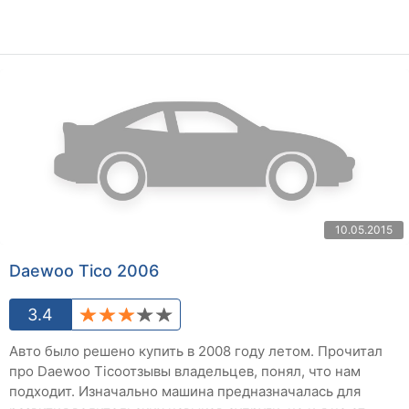
10.05.2015
Daewoo Tico 2006
3.4
Авто было решено купить в 2008 году летом. Прочитал
про Daewoo Ticoотзывы владельцев, понял, что нам
подходит. Изначально машина предназначалась для