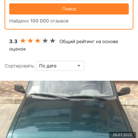
Поиск
Найдено
100 000
отзывов
3.3
Общий рейтинг на основе
оценок
Сортировать:
29.07.2020