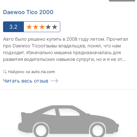
Daewoo Tico 2000
3.2
Авто было решено купить в 2008 году летом. Прочитал
про Daewoo Ticoотзывы владельцев, понял, что нам
подходит. Изначально машина предназначалась для
развития водительских навыков супруги, но и я не от...
Найдено на
auto.ria.com
Читать весь отзыв