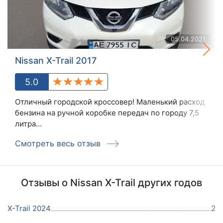
05.04.2021
Nissan X-Trail 2017
5.0
Отличный городской кроссовер! Маленький расход
бензина на ручной коробке передач по городу 7,5
литра...
Смотреть весь отзыв
Отзывы о Nissan X-Trail других годов
X-Trail 2024
2