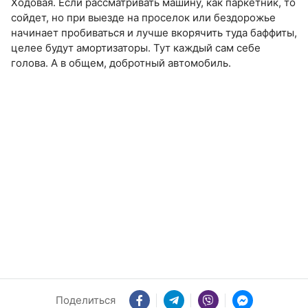
Ходовая. Если рассматривать машину, как паркетник, то
сойдет, но при выезде на проселок или бездорожье
начинает пробиваться и лучше вкорячить туда баффиты,
целее будут амортизаторы. Тут каждый сам себе
голова. А в общем, добротный автомобиль.
Поделиться