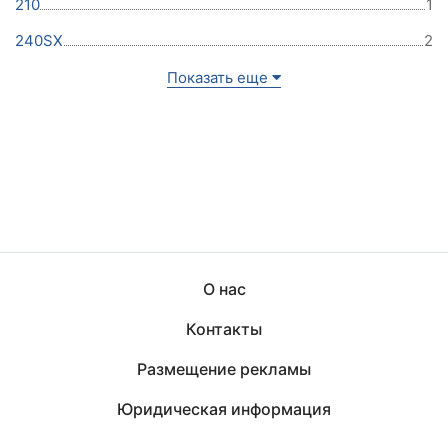
210
1
240SX
2
Показать еще
О нас
Контакты
Размещение рекламы
Юридическая информация