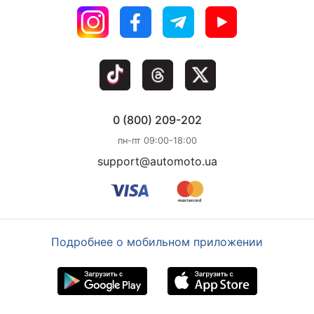
0 (800) 209-202
пн-пт 09:00-18:00
support@automoto.ua
Подробнее о мобильном приложении