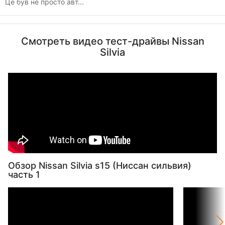
Це був не просто авт...
Смотреть видео тест-драйвы Nissan
Silvia
Обзор Nissan Silvia s15 (Ниссан сильвия)
часть 1