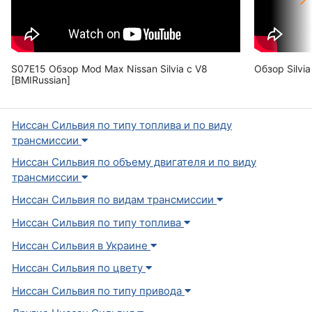
S07E15 Обзор Mod Max Nissan Silvia с V8
Обзор Silvia
[BMIRussian]
Ниссан Сильвия по типу топлива и по виду
трансмиссии
Ниссан Сильвия по объему двигателя и по виду
трансмиссии
Ниссан Сильвия по видам трансмиссии
Ниссан Сильвия по типу топлива
Ниссан Сильвия в Украине
Ниссан Сильвия по цвету
Ниссан Сильвия по типу привода