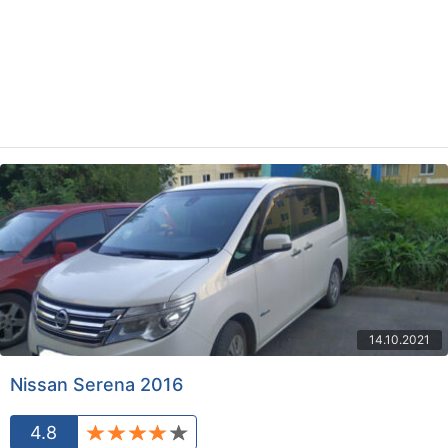
14.10.2021
Nissan Serena 2016
4.8