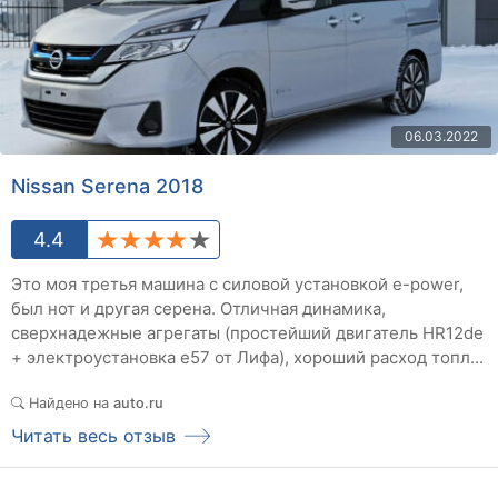
06.03.2022
Nissan Serena 2018
4.4
Это моя третья машина с силовой установкой e-power,
был нот и другая серена. Отличная динамика,
сверхнадежные агрегаты (простейший двигатель HR12de
+ электроустановка e57 от Лифа), хороший расход топл...
Найдено на
auto.ru
Читать весь отзыв