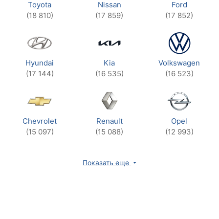
Toyota
Nissan
Ford
(18 810)
(17 859)
(17 852)
Hyundai
Kia
Volkswagen
(17 144)
(16 535)
(16 523)
Chevrolet
Renault
Opel
(15 097)
(15 088)
(12 993)
Показать еще