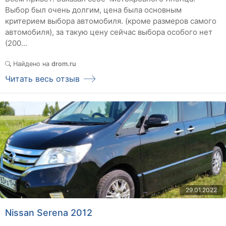
Выбор был очень долгим, цена была основным
критерием выбора автомобиля. (кроме размеров самого
автомобиля), за такую цену сейчас выбора особого нет
(200...
Найдено на
drom.ru
Читать весь отзыв
29.01.2022
Nissan Serena 2012