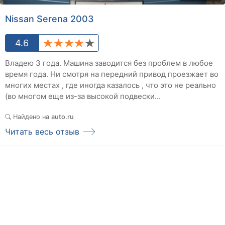
Nissan Serena 2003
4.6
Владею 3 года. Машина заводится без проблем в любое
время года. Ни смотря на передний привод проезжает во
многих местах , где иногда казалось , что это не реально
(во многом еще из-за высокой подвески...
Найдено на
auto.ru
Читать весь отзыв