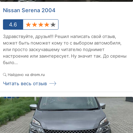
Nissan Serena 2004
4.6
Здравствуйте, друзья!!! Решил написать свой отзыв,
может быть поможет кому то с выбором автомобиля,
или просто заскучавшему читателю поднимет
настроение или заинтересует. Ну значит так. До серены
было...
Найдено на
drom.ru
Читать весь отзыв