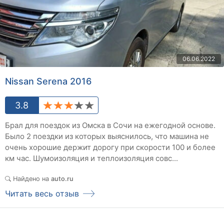
06.06.2022
Nissan Serena 2016
3.8
Брал для поездок из Омска в Сочи на ежегодной основе.
Было 2 поездки из которых выяснилось, что машина не
очень хорошие держит дорогу при скорости 100 и более
км час. Шумоизоляция и теплоизоляция совс...
Найдено на
auto.ru
Читать весь отзыв