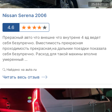
25.03.2022
Nissan Serena 2006
4.6
Прерасный авто что внешне что внутрене 4 вд ведет
себя безупречно. Вместимость прекрасная
проходимость прекрасная,на дальнии поездки показала
себя безупречно. Расход для такой махины вполне
умеренный ...
Найдено на
auto.ru
Читать весь отзыв