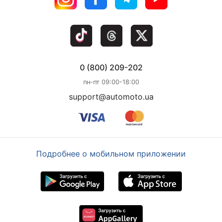
0 (800) 209-202
пн-пт 09:00-18:00
support@automoto.ua
Подробнее о мобильном приложении