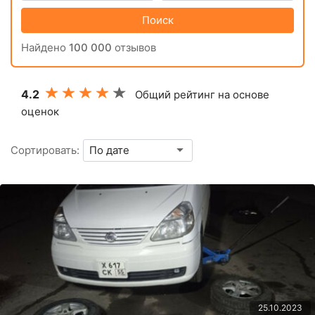
Поиск
Найдено
100 000
отзывов
4.2
Общий рейтинг на основе
оценок
Сортировать:
25.10.2023