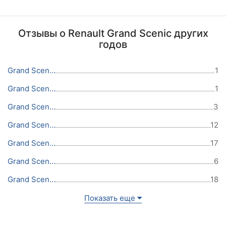
Отзывы о Renault Grand Scenic других
годов
Grand Scenic 2018
1
Grand Scenic 2016
1
Grand Scenic 2015
3
Grand Scenic 2014
12
Grand Scenic 2013
17
Grand Scenic 2012
6
Grand Scenic 2011
18
Показать еще