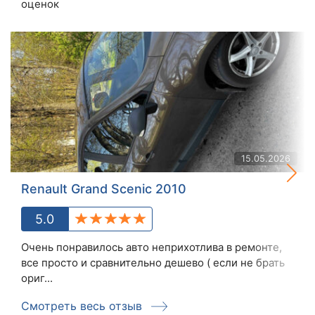
оценок
15.05.2026
Renault Grand Scenic 2010
5.0
Очень понравилось авто неприхотлива в ремонте,
все просто и сравнительно дешево ( если не брать
ориг...
Смотреть весь отзыв