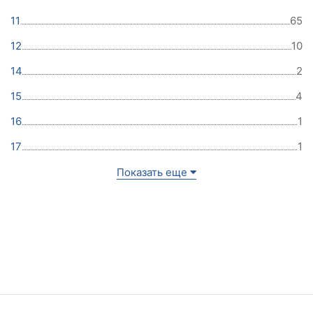
11
65
12
10
14
2
15
4
16
1
17
1
Показать еще