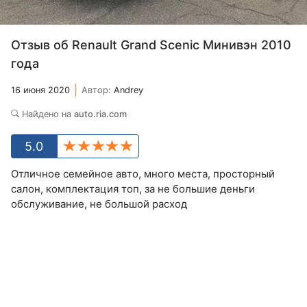
Отзыв об Renault Grand Scenic Минивэн 2010
года
16 июня 2020
Автор:
Andrey
Найдено на
auto.ria.com
5.0
Отличное семейное авто, много места, просторный
салон, комплектация топ, за не большие деньги
обслуживание, не большой расход