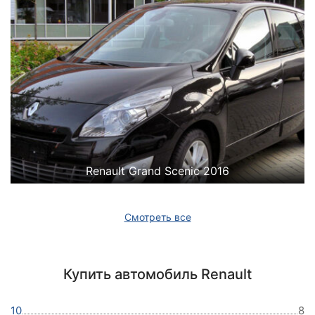
Renault Grand Scenic 2016
Смотреть все
Купить автомобиль Renault
10
8