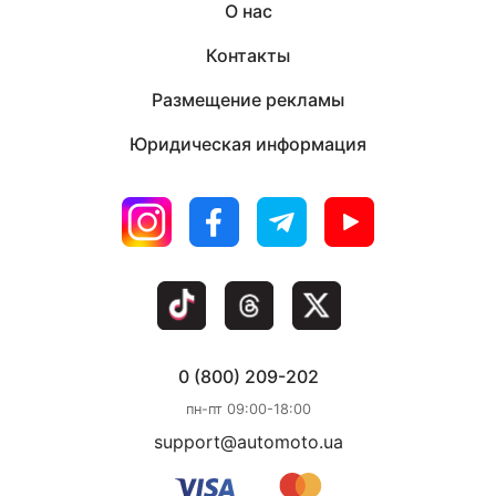
О нас
Контакты
Размещение рекламы
Юридическая информация
0 (800) 209-202
пн-пт 09:00-18:00
support@automoto.ua