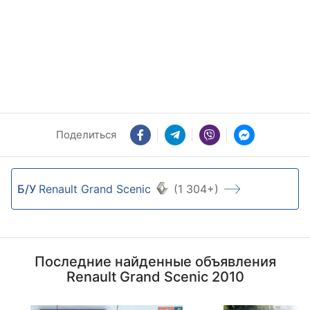
Поделиться
Б/У
Renault Grand Scenic
(1 304+)
Последние найденные объявления
Renault Grand Scenic 2010