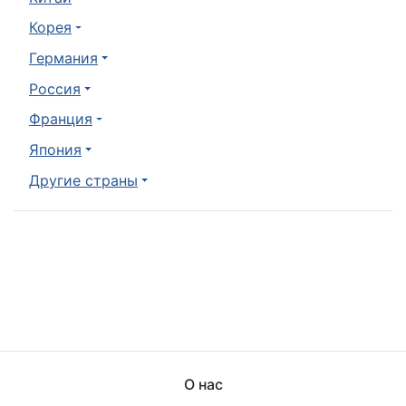
Корея
Германия
Россия
Франция
Япония
Другие страны
О нас