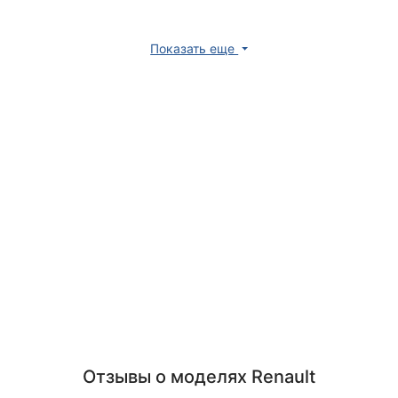
Показать еще
Отзывы о моделях Renault