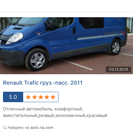
03.12.2019
Renault Trafic груз.-пасс. 2011
5.0
Отличный автомобиль, комфортный,
вместительный,резвый,экономичный,красивый
Найдено на
auto.ria.com