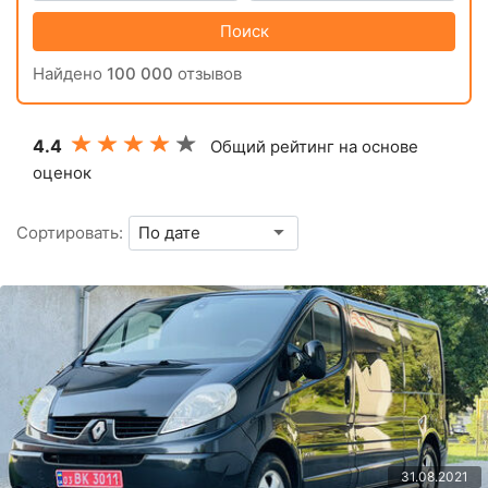
Поиск
Найдено
100 000
отзывов
4.4
Общий рейтинг на основе
оценок
Сортировать:
31.08.2021