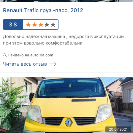
Renault Trafic груз.-пасс. 2012
3.8
Довольно надёжная машина , недорога в эксплуатации
при этом довольно комфортабельна
Найдено на
auto.ria.com
Читать весь отзыв
20.07.2021