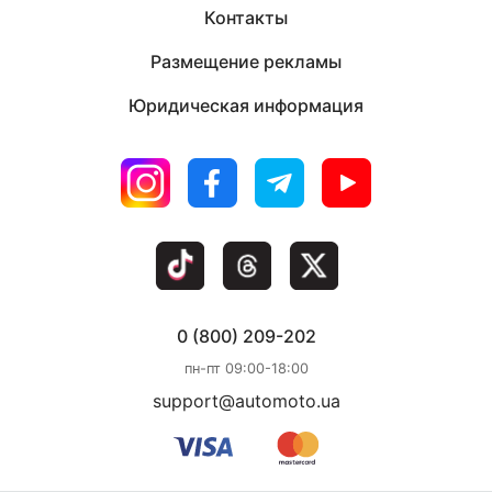
Контакты
Размещение рекламы
Юридическая информация
0 (800) 209-202
пн-пт 09:00-18:00
support@automoto.ua