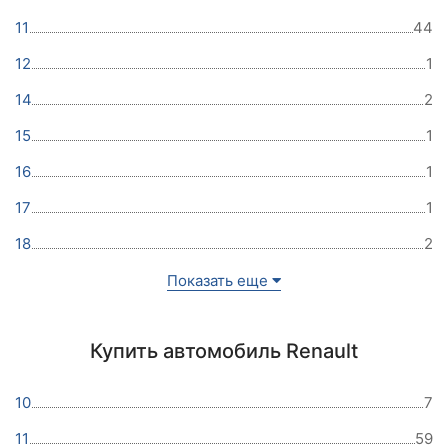
11
44
12
1
14
2
15
1
16
1
17
1
18
2
Показать еще
Купить автомобиль Renault
10
7
11
59