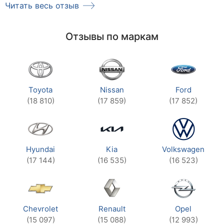
Читать весь отзыв
Отзывы по маркам
Toyota
Nissan
Ford
(18 810)
(17 859)
(17 852)
Hyundai
Kia
Volkswagen
(17 144)
(16 535)
(16 523)
Chevrolet
Renault
Opel
(15 097)
(15 088)
(12 993)