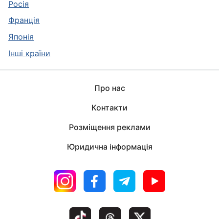
Росія
Франція
Японія
Інші країни
Про нас
Контакти
Розміщення реклами
Юридична інформація