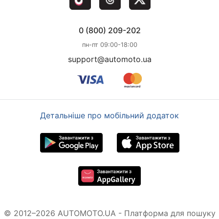
0 (800) 209-202
пн-пт 09:00-18:00
support@automoto.ua
Детальніше про мобільний додаток
© 2012–2026 AUTOMOTO.UA - Платформа для пошуку