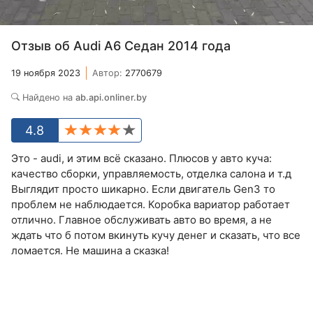
Отзыв об Audi A6 Седан 2014 года
19 ноября 2023
Автор:
2770679
Найдено на
ab.api.onliner.by
4.8
Это - audi, и этим всё сказано. Плюсов у авто куча:
качество сборки, управляемость, отделка салона и т.д
Выглядит просто шикарно. Если двигатель Gen3 то
проблем не наблюдается. Коробка вариатор работает
отлично. Главное обслуживать авто во время, а не
ждать что б потом вкинуть кучу денег и сказать, что все
ломается. Не машина а сказка!