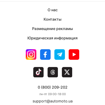
О нас
Контакты
Размещение рекламы
Юридическая информация
0 (800) 209-202
пн-пт 09:00-18:00
support@automoto.ua