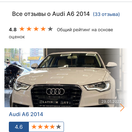
Все отзывы о Audi A6 2014
(33 отзыва)
4.8
Общий рейтинг на основе
оценок
29.01.2022
Audi A6 2014
4.6