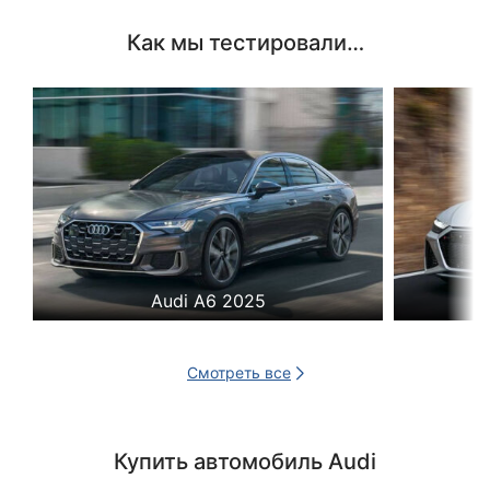
Как мы тестировали…
Audi A6 2025
Смотреть все
Купить автомобиль Audi