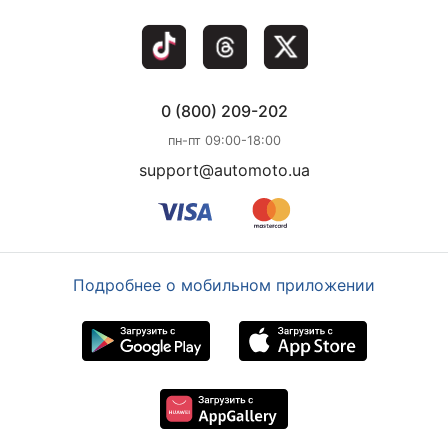
0 (800) 209-202
пн-пт 09:00-18:00
support@automoto.ua
Подробнее о мобильном приложении