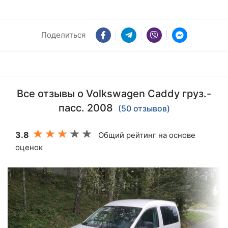
Поделиться
Все отзывы о Volkswagen Caddy груз.-
пасс. 2008
(50 отзывов)
3.8
Общий рейтинг на основе
оценок