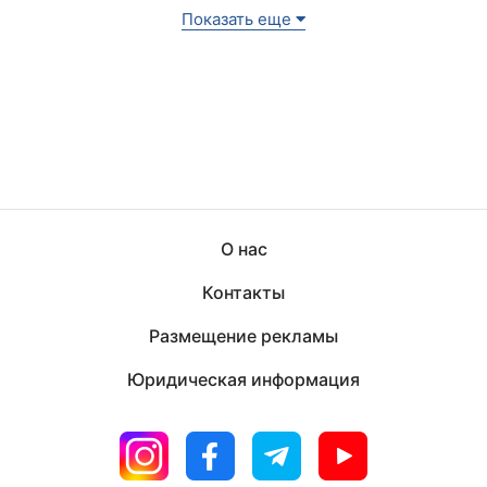
Показать еще
О нас
Контакты
Размещение рекламы
Юридическая информация