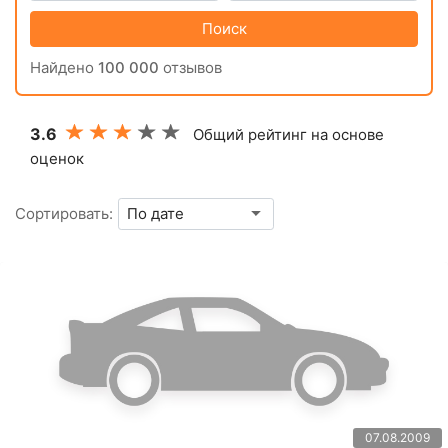
Поиск
Найдено
100 000
отзывов
3.6
Общий рейтинг на основе
оценок
Сортировать:
07.08.2009