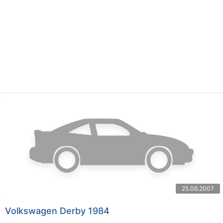
25.06.2007
Volkswagen Derby 1984