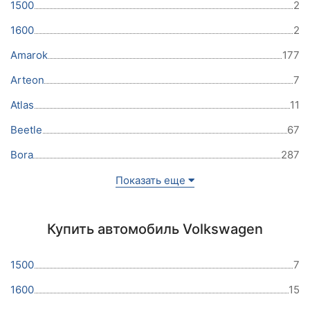
1500
2
1600
2
Amarok
177
Arteon
7
Atlas
11
Beetle
67
Bora
287
Показать еще
Купить автомобиль Volkswagen
1500
7
1600
15