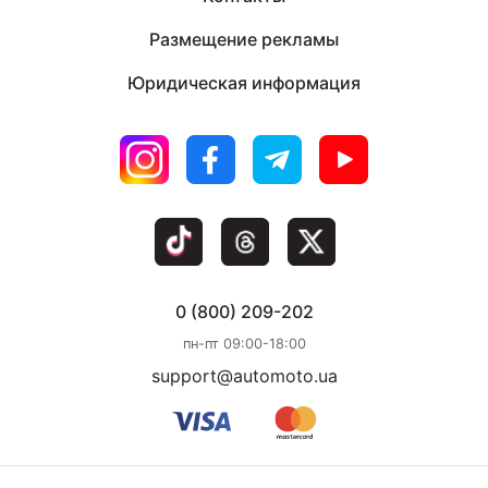
Размещение рекламы
Юридическая информация
0 (800) 209-202
пн-пт 09:00-18:00
support@automoto.ua