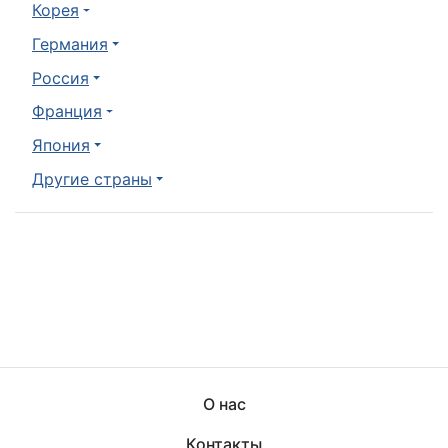
Корея
Германия
Россия
Франция
Япония
Другие страны
О нас
Контакты