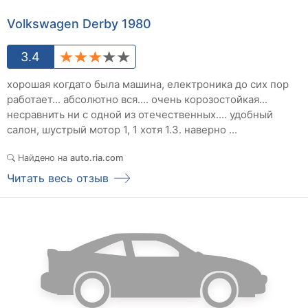
Volkswagen Derby 1980
3.4
хорошая когдато была машина, електроника до сих пор
работает... абсолютно вся.... очень корозостойкая...
несравнить ни с одной из отечественных.... удобный
салон, шустрый мотор 1, 1 хотя 1.3. наверно ...
Найдено на
auto.ria.com
Читать весь отзыв