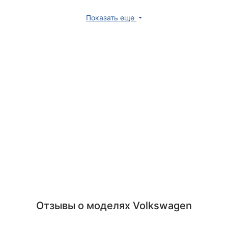
Показать еще
Отзывы о моделях Volkswagen