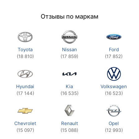
Отзывы по маркам
Toyota
Nissan
Ford
(18 810)
(17 859)
(17 852)
Hyundai
Kia
Volkswagen
(17 144)
(16 535)
(16 523)
Chevrolet
Renault
Opel
(15 097)
(15 088)
(12 993)