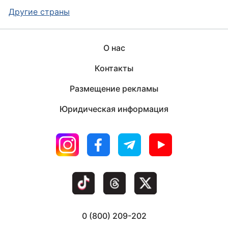
Другие страны
О нас
Контакты
Размещение рекламы
Юридическая информация
0 (800) 209-202