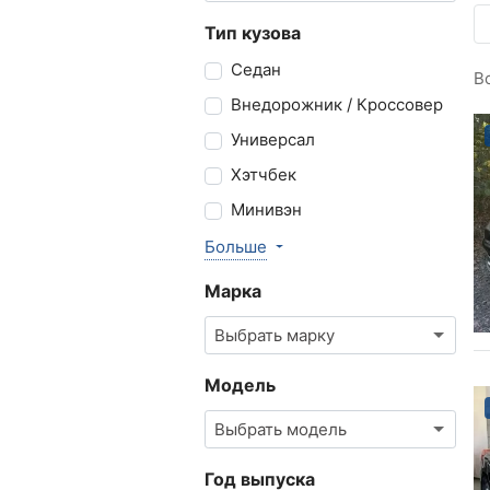
Тип кузова
Седан
В
Внедорожник / Кроссовер
Универсал
Хэтчбек
Минивэн
Больше
Марка
Выбрать марку
Модель
Выбрать модель
Год выпуска