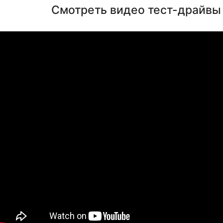
Смотреть видео тест-драйвы