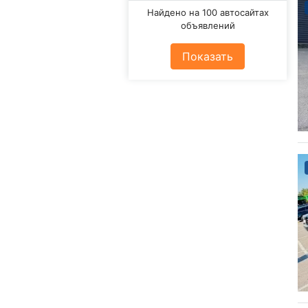
Найдено на 100 автосайтах
объявлений
Показать