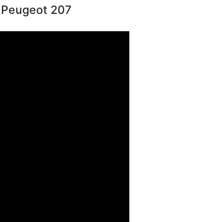
 Peugeot 207