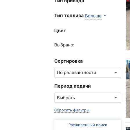
Тип привода
Тип топлива
Больше
Цвет
Выбрано:
Сортировка
Период подачи
Сбросить фильтры
Расширенный поиск