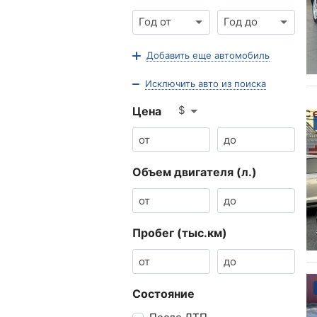
Год от
Год до
Добавить еще автомобиль
Исключить авто из поиска
$
Цена
Объем двигателя (л.)
Пробег (тыс.км)
Состояние