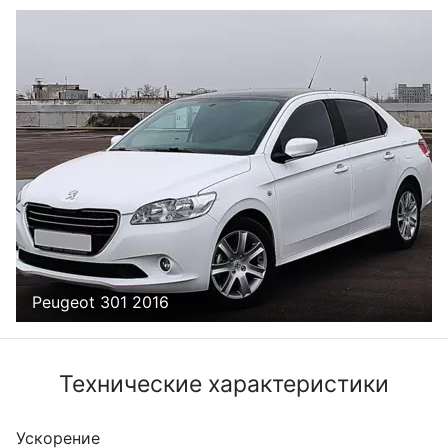
Peugeot 301 2016
Технические характеристики
Ускорение