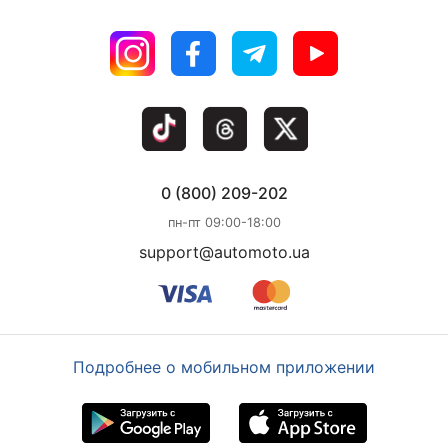
0 (800) 209-202
пн-пт 09:00-18:00
support@automoto.ua
Подробнее о мобильном приложении