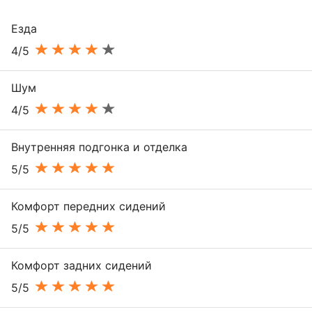
Езда
4/5
Шум
4/5
Внутренняя подгонка и отделка
5/5
Комфорт передних сидений
5/5
Комфорт задних сидений
5/5