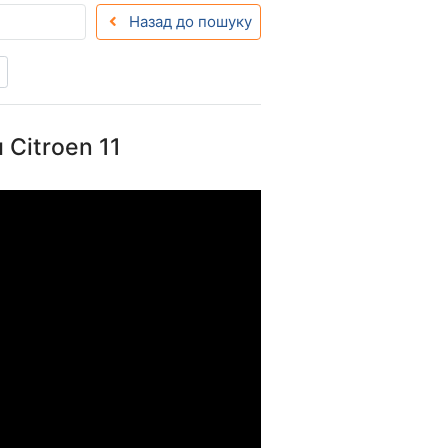
Назад до пошуку
 Citroen 11