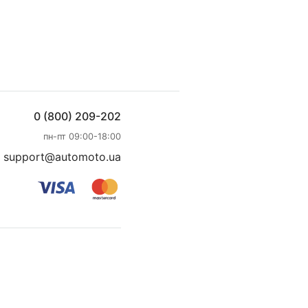
0 (800) 209-202
пн-пт 09:00-18:00
support@automoto.ua