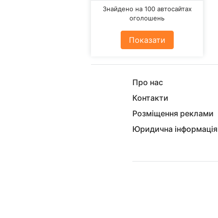
Знайдено на 100 автосайтах
оголошень
Показати
Про нас
Контакти
Розміщення реклами
Юридична інформація