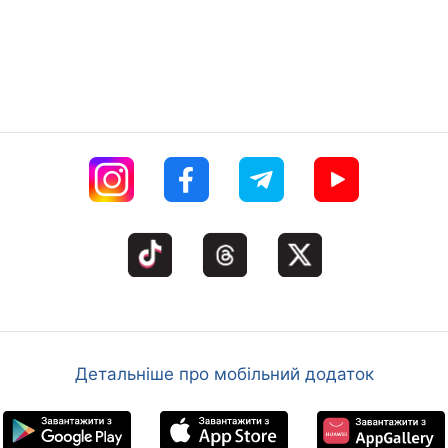
Детальніше про мобільний додаток