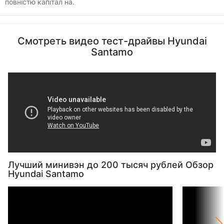
повністю капітал на.
Смотреть видео тест-драйвы Hyundai
Santamo
Лучший минивэн до 200 тысяч рублей Обзор
Hyundai Santamo