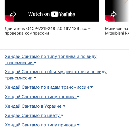
Двигатель G4CP-V219248 2.0 16V 139 л.с. –
Минивен на 
проверка компрессии
Mitsubishi 
Хендай Сантамо по типу топлива и по виду
трансмиссии
Хендай Сантамо по объему двигателя и по виду
трансмиссии
Хендай Сантамо по видам трансмиссии
Хендай Сантамо по типу топлива
Хендай Сантамо в Украине
Хендай Сантамо по цвету
Хендай Сантамо по типу привода