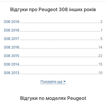
Відгуки про Peugeot 308 інших років
308 2019
2
308 2018
1
308 2017
5
308 2016
14
308 2015
22
308 2014
15
308 2013
10
Показати ще
Відгуки по моделях Peugeot