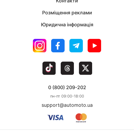
Контакти
Розміщення реклами
Юридична інформація
0 (800) 209-202
пн-пт 09:00-18:00
support@automoto.ua