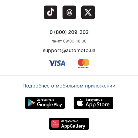
0 (800) 209-202
пн-пт 09:00-18:00
support@automoto.ua
Подробнее о мобильном приложении