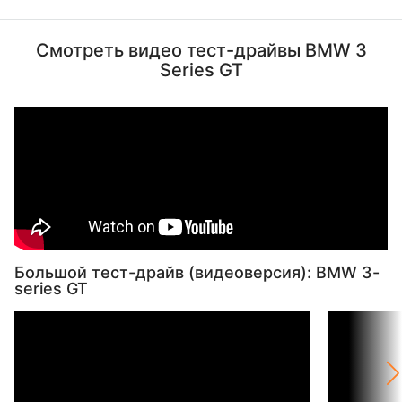
Смотреть видео тест-драйвы BMW 3
Series GT
Большой тест-драйв (видеоверсия): BMW 3-
series GT