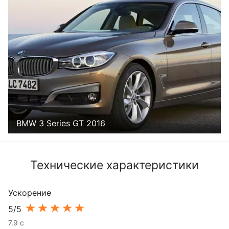
BMW 3 Series GT 2016
Технические характеристики
Ускорение
5/5
7.9 с