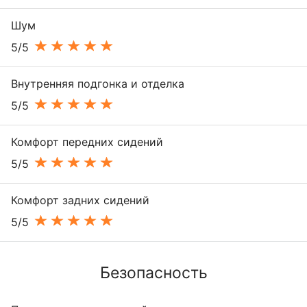
Шум
5/5
Внутренняя подгонка и отделка
5/5
Комфорт передних сидений
5/5
Комфорт задних сидений
5/5
Безопасность