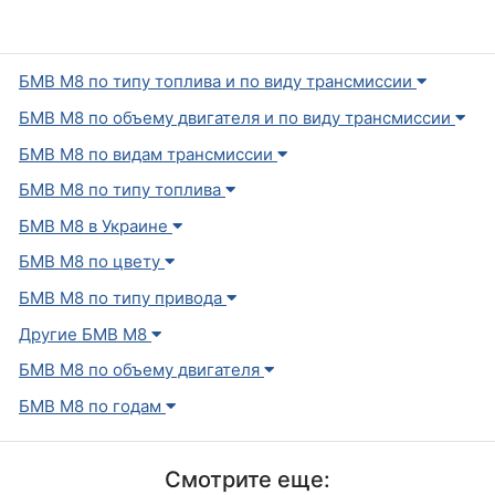
БМВ M8 по типу топлива и по виду трансмиссии
БМВ M8 по объему двигателя и по виду трансмиссии
БМВ M8 по видам трансмиссии
БМВ M8 по типу топлива
БМВ M8 в Украине
БМВ M8 по цвету
БМВ M8 по типу привода
Другие БМВ M8
БМВ M8 по объему двигателя
БМВ M8 по годам
Смотрите еще: