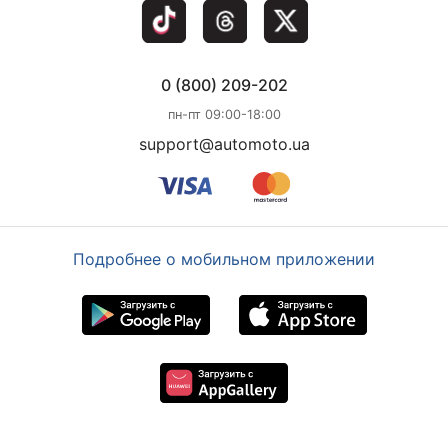
0 (800) 209-202
пн-пт 09:00-18:00
support@automoto.ua
Подробнее о мобильном приложении