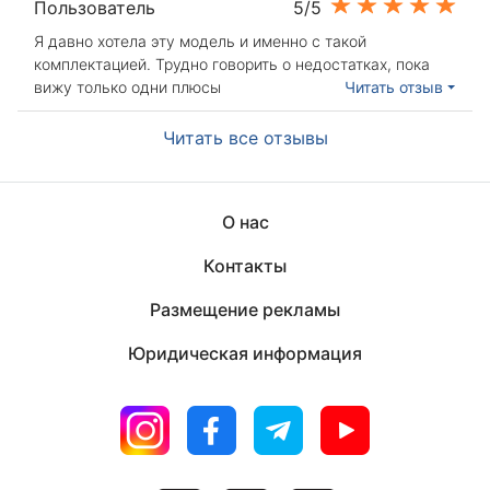
Пользователь
5/5
Я давно хотела эту модель и именно с такой
комплектацией. Трудно говорить о недостатках, пока
вижу только одни плюсы
Читать отзыв
Читать все отзывы
О нас
Контакты
Размещение рекламы
Юридическая информация