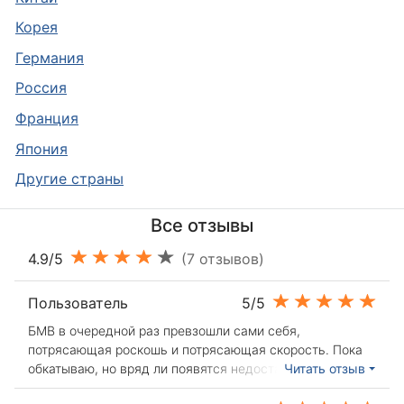
Корея
Германия
Россия
Франция
Япония
Другие страны
Все отзывы
4.9/5
(7 отзывов)
Пользователь
5/5
БМВ в очередной раз превзошли сами себя,
потрясающая роскошь и потрясающая скорость. Пока
обкатываю, но вряд ли появятся недостатки.
Читать отзыв