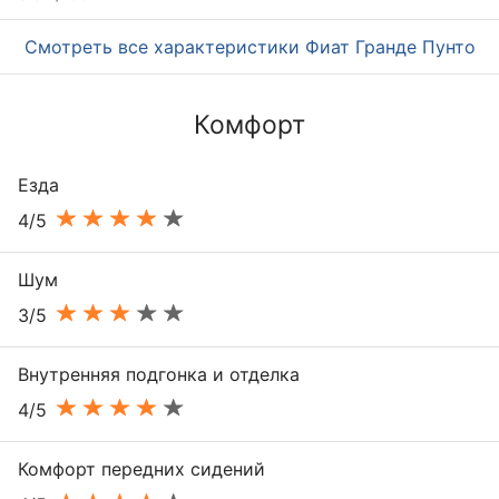
Смотреть все характеристики Фиат Гранде Пунто
Комфорт
Езда
4/5
Шум
3/5
Внутренняя подгонка и отделка
4/5
Комфорт передних сидений