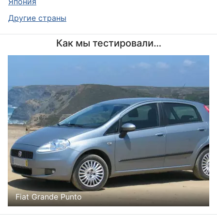
Япония
Другие страны
Как мы тестировали…
Fiat Grande Punto