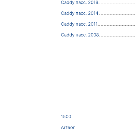
Caddy пасс. 2018
Caddy пасс. 2014
Caddy пасс. 2011
Caddy пасс. 2008
1500
Arteon