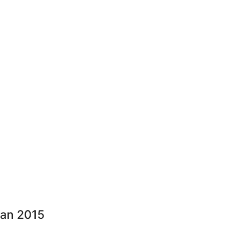
an 2015