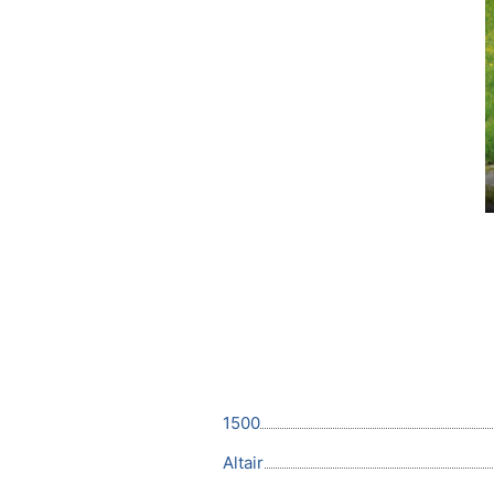
1500
Altair