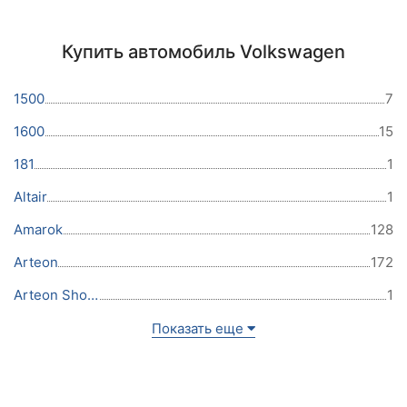
Купить автомобиль Volkswagen
1500
7
1600
15
181
1
Altair
1
Amarok
128
Arteon
172
Arteon Shooting Brake
1
Показать еще