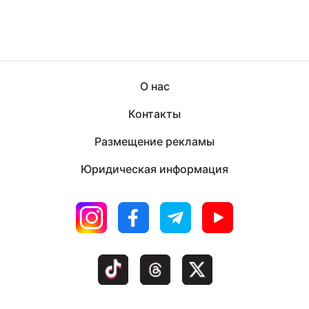
О нас
Контакты
Размещение рекламы
Юридическая информация