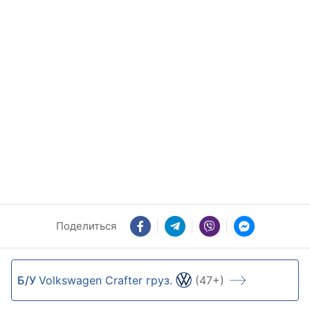
Поделиться
Б/У
Volkswagen Crafter груз.
(47+)