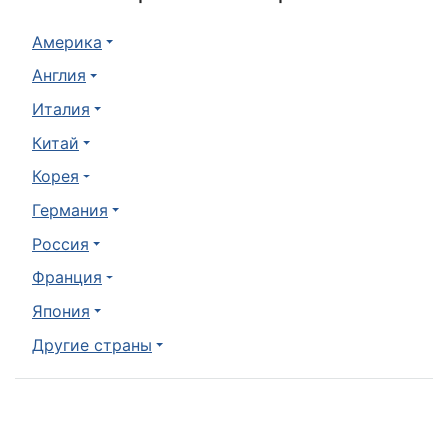
Америка
Англия
Италия
Китай
Корея
Германия
Россия
Франция
Япония
Другие страны