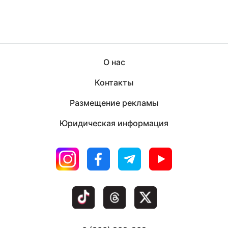
О нас
Контакты
Размещение рекламы
Юридическая информация