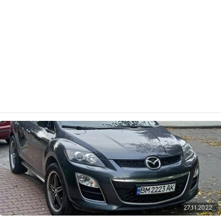
27.11.2022