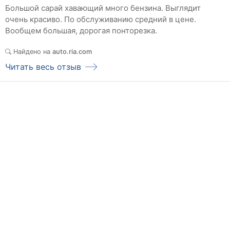
Большой сарай хавающий много бензина. Выглядит
очень красиво. По обслуживанию средний в цене.
Вообщем большая, дорогая понторезка.
Найдено на
auto.ria.com
Читать весь отзыв