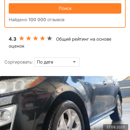
Поиск
Найдено
100 000
отзывов
4.3
Общий рейтинг на основе
оценок
Сортировать:
27.08.2025