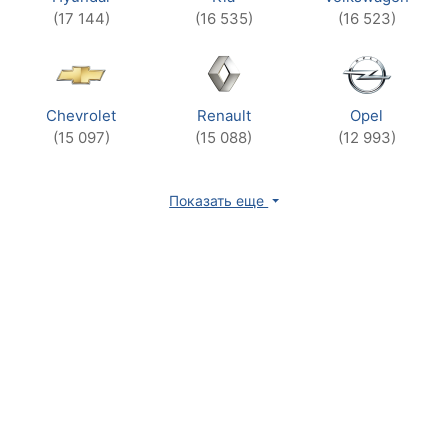
(17 144)
(16 535)
(16 523)
Chevrolet
Renault
Opel
(15 097)
(15 088)
(12 993)
Показать еще