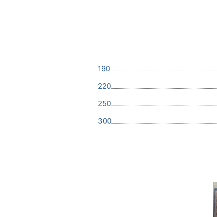
190
220
250
300