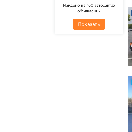
Найдено на 100 автосайтах
объявлений
Показать