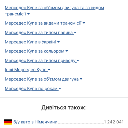
Мерседес Купе за об'ємом двигуна та за видом
трансмісії
Мерседес Купе за видами трансмісії
Мерседес Купе за типом палива
Мерседес Купе в Україні
Мерседес Купе за кольором
Мерседес Купе за типом приводу
Інші Мерседес Купе
Мерседес Купе за об'ємом двигуна
Мерседес Купе по рокам
Дивіться також:
б/у авто з Німеччини
1 242 041