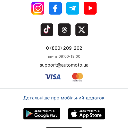
0 (800) 209-202
пн-пт 09:00-18:00
support@automoto.ua
Детальніше про мобільний додаток