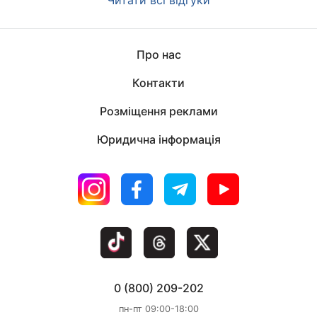
Читати всі відгуки
Про нас
Контакти
Розміщення реклами
Юридична інформація
0 (800) 209-202
пн-пт 09:00-18:00