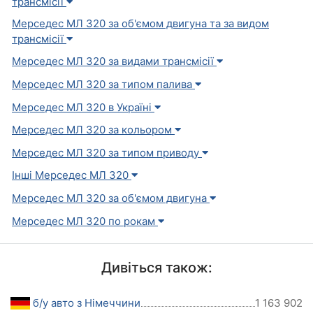
трансмісії
Мерседес МЛ 320 за об'ємом двигуна та за видом
трансмісії
Мерседес МЛ 320 за видами трансмісії
Мерседес МЛ 320 за типом палива
Мерседес МЛ 320 в Україні
Мерседес МЛ 320 за кольором
Мерседес МЛ 320 за типом приводу
Інші Мерседес МЛ 320
Мерседес МЛ 320 за об'ємом двигуна
Мерседес МЛ 320 по рокам
Дивіться також:
б/у авто з Німеччини
1 163 902