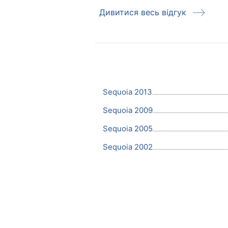
Дивитися весь відгук
Sequoia 2013
Sequoia 2009
Sequoia 2005
Sequoia 2002