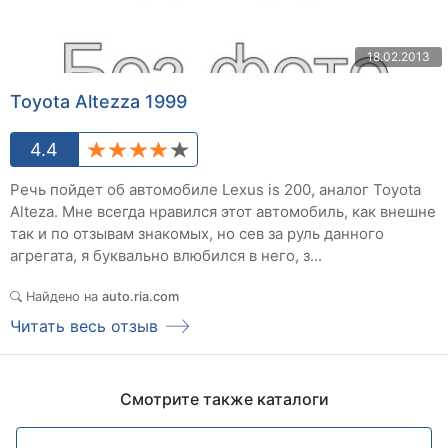
18.02.2013
Toyota Altezza 1999
4.4
Речь пойдет об автомобиле Lexus is 200, аналог Toyota
Alteza. Мне всегда нравился этот автомобиль, как внешне
так и по отзывам знакомых, но сев за руль данного
агрегата, я буквально влюбился в него, з...
Найдено на
auto.ria.com
Читать весь отзыв
Смотрите также каталоги