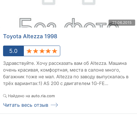
22.06.2015
Toyota Altezza 1998
5.0
Здравствуйте. Хочу рассказать вам об Altezza. Машина
очень красивая, комфортная, места в салоне много,
багажник тоже не мал. Altezza по заводу выпускалась в
трёх вариантах:1) AS 200 с двигателем 1G-FE...
Найдено на
auto.ria.com
Читать весь отзыв