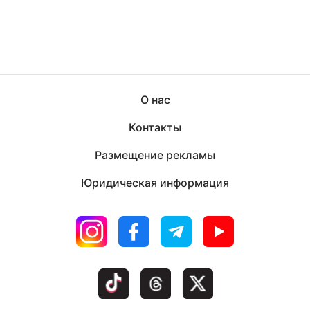
О нас
Контакты
Размещение рекламы
Юридическая информация