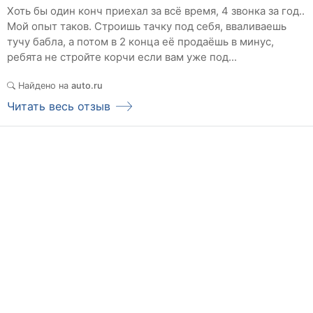
Хоть бы один конч приехал за всё время, 4 звонка за год..
Мой опыт таков. Строишь тачку под себя, вваливаешь
тучу бабла, а потом в 2 конца её продаёшь в минус,
ребята не стройте корчи если вам уже под...
Найдено на
auto.ru
Читать весь отзыв