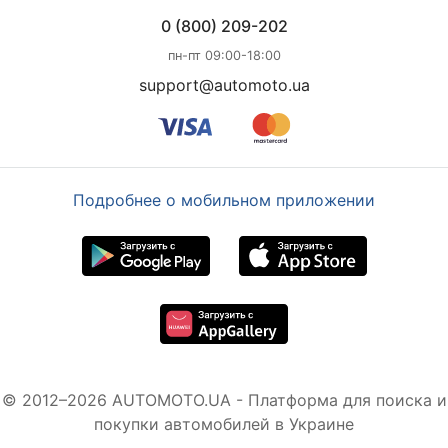
0 (800) 209-202
пн-пт 09:00-18:00
support@automoto.ua
Подробнее о мобильном приложении
© 2012–2026 AUTOMOTO.UA - Платформа для поиска и
покупки автомобилей в Украине