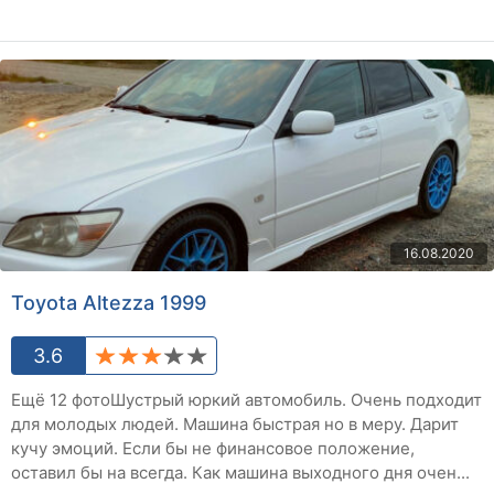
16.08.2020
Toyota Altezza 1999
3.6
Ещё 12 фотоШустрый юркий автомобиль. Очень подходит
для молодых людей. Машина быстрая но в меру. Дарит
кучу эмоций. Если бы не финансовое положение,
оставил бы на всегда. Как машина выходного дня очен...