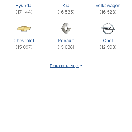
Hyundai
Kia
Volkswagen
(17 144)
(16 535)
(16 523)
Chevrolet
Renault
Opel
(15 097)
(15 088)
(12 993)
Показать еще