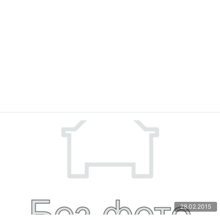
28.02.2015