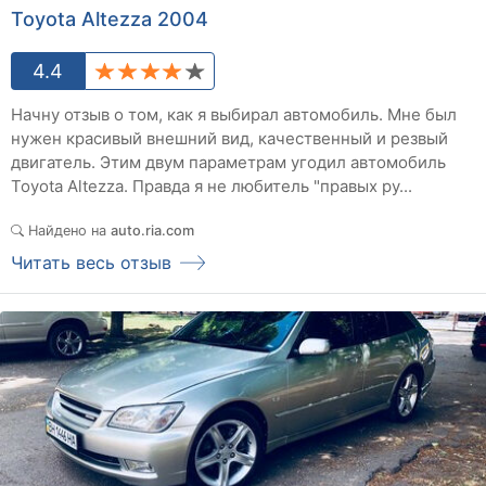
Toyota Altezza 2004
4.4
Начну отзыв о том, как я выбирал автомобиль. Мне был
нужен красивый внешний вид, качественный и резвый
двигатель. Этим двум параметрам угодил автомобиль
Toyota Altezza. Правда я не любитель "правых ру...
Найдено на
auto.ria.com
Читать весь отзыв