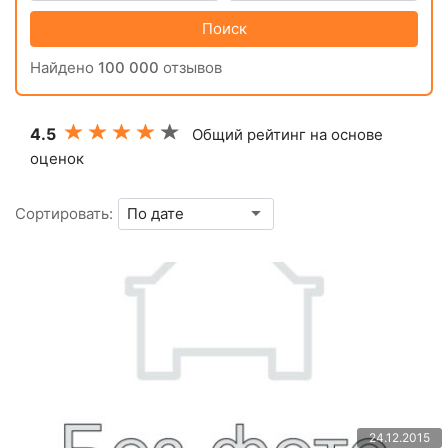
Поиск
Найдено
100 000
отзывов
4.5
Общий рейтинг на основе
оценок
Сортировать:
24.12.2015