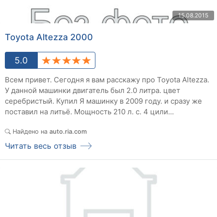
15.08.2015
Toyota Altezza 2000
5.0
Всем привет. Сегодня я вам расскажу про Toyota Altezza.
У данной машинки двигатель был 2.0 литра. цвет
серебристый. Купил Я машинку в 2009 году. и сразу же
поставил на литьё. Мощность 210 л. с. 4 цили...
Найдено на
auto.ria.com
Читать весь отзыв