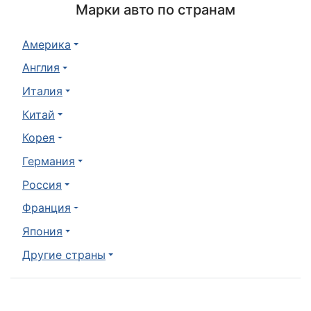
Марки авто по странам
Америка
Англия
Италия
Китай
Корея
Германия
Россия
Франция
Япония
Другие страны