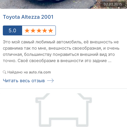
02.02.2015
Toyota Altezza 2001
5.0
Это мой самый любимый автомобиль, её внешность не
сравнима так по мне, внешность своеобразная, и очень
отличная, большинству понравиться внешний вид это
точно. Своё своеобразие в внешности это задние ...
Найдено на
auto.ria.com
Читать весь отзыв